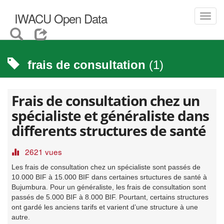
IWACU Open Data
Toggl
navig
frais de consultation
(1)
Frais de consultation chez un
spécialiste et généraliste dans
differents structures de santé
2621 vues
Les frais de consultation chez un spécialiste sont passés de
10.000 BIF à 15.000 BIF dans certaines srtuctures de santé à
Bujumbura. Pour un généraliste, les frais de consultation sont
passés de 5.000 BIF à 8.000 BIF. Pourtant, certains structures
ont gardé les anciens tarifs et varient d’une structure à une
autre.