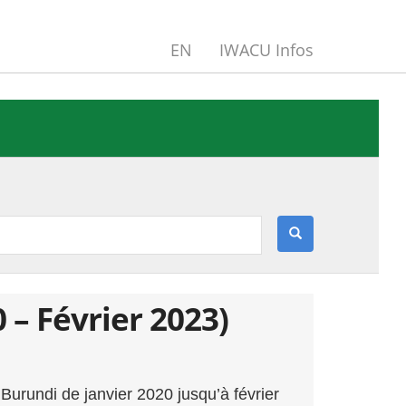
EN
IWACU Infos
0 – Février 2023)
 Burundi de janvier 2020 jusqu’à février