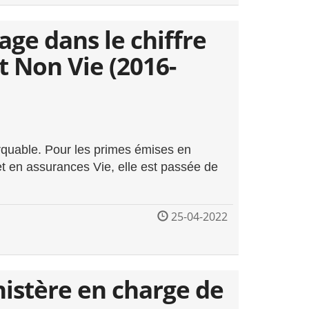
age dans le chiffre
t Non Vie (2016-
rquable. Pour les primes émises en
t en assurances Vie, elle est passée de
25-04-2022
nistère en charge de