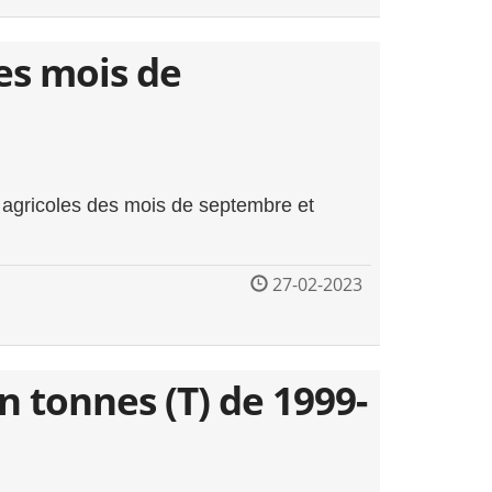
des mois de
s agricoles des mois de septembre et
27-02-2023
 tonnes (T) de 1999-