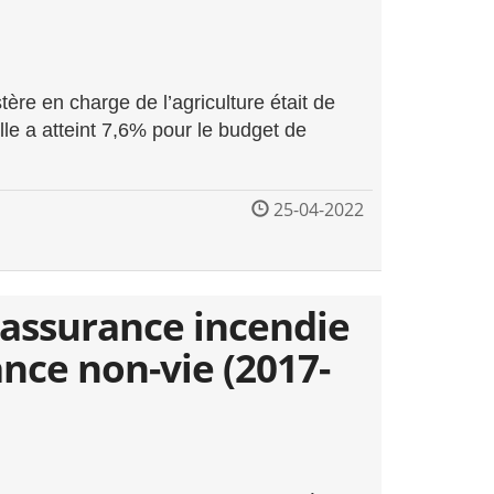
ère en charge de l’agriculture était de
lle a atteint 7,6% pour le budget de
25-04-2022
’assurance incendie
nce non-vie (2017-