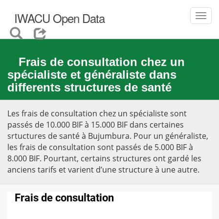
IWACU Open Data
Toggl
navig
Frais de consultation chez un
spécialiste et généraliste dans
differents structures de santé
Les frais de consultation chez un spécialiste sont
passés de 10.000 BIF à 15.000 BIF dans certaines
srtuctures de santé à Bujumbura. Pour un généraliste,
les frais de consultation sont passés de 5.000 BIF à
8.000 BIF. Pourtant, certains structures ont gardé les
anciens tarifs et varient d’une structure à une autre.