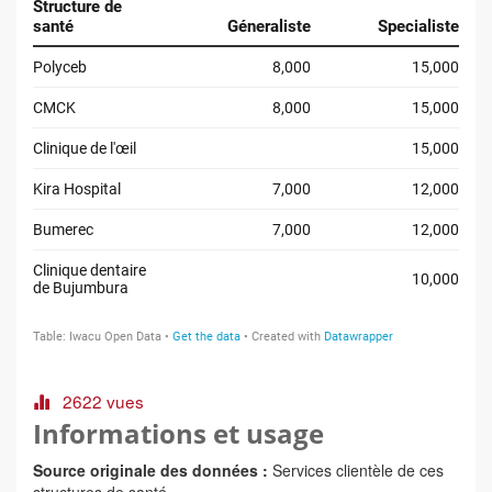
2622 vues
Informations et usage
Source originale des données :
Services clientèle de ces