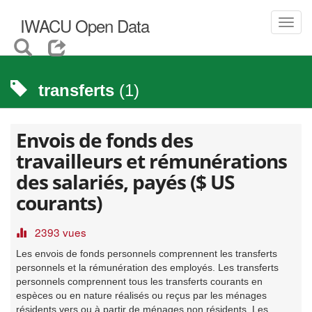
IWACU Open Data
Toggl
navig
transferts
(1)
Envois de fonds des
travailleurs et rémunérations
des salariés, payés ($ US
courants)
2393 vues
Les envois de fonds personnels comprennent les transferts
personnels et la rémunération des employés. Les transferts
personnels comprennent tous les transferts courants en
espèces ou en nature réalisés ou reçus par les ménages
résidents vers ou à partir de ménages non résidents. Les