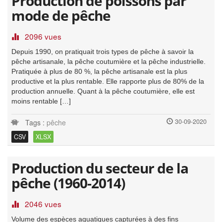
Production de poissons par
mode de pêche
2096 vues
Depuis 1990, on pratiquait trois types de pêche à savoir la
pêche artisanale, la pêche coutumière et la pêche industrielle.
Pratiquée à plus de 80 %, la pêche artisanale est la plus
productive et la plus rentable. Elle rapporte plus de 80% de la
production annuelle. Quant à la pêche coutumière, elle est
moins rentable […]
30-09-2020
Tags :
pêche
CSV
XLSX
Production du secteur de la
pêche (1960-2014)
2046 vues
Volume des espèces aquatiques capturées à des fins