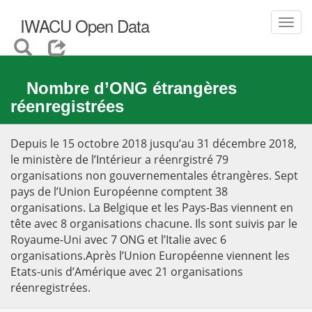
IWACU Open Data
Toggl
navig
Nombre d’ONG étrangères
réenregistrées
Depuis le 15 octobre 2018 jusqu’au 31 décembre 2018,
le ministère de l’Intérieur a réenrgistré 79
organisations non gouvernementales étrangères. Sept
pays de l’Union Européenne comptent 38
organisations. La Belgique et les Pays-Bas viennent en
tête avec 8 organisations chacune. Ils sont suivis par le
Royaume-Uni avec 7 ONG et l’Italie avec 6
organisations.Après l’Union Européenne viennent les
Etats-unis d’Amérique avec 21 organisations
réenregistrées.