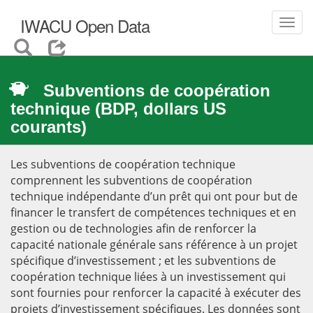
IWACU Open Data
Toggl
navig
Subventions de coopération
technique (BDP, dollars US
courants)
Les subventions de coopération technique
comprennent les subventions de coopération
technique indépendante d’un prêt qui ont pour but de
financer le transfert de compétences techniques et en
gestion ou de technologies afin de renforcer la
capacité nationale générale sans référence à un projet
spécifique d’investissement ; et les subventions de
coopération technique liées à un investissement qui
sont fournies pour renforcer la capacité à exécuter des
projets d’investissement spécifiques. Les données sont