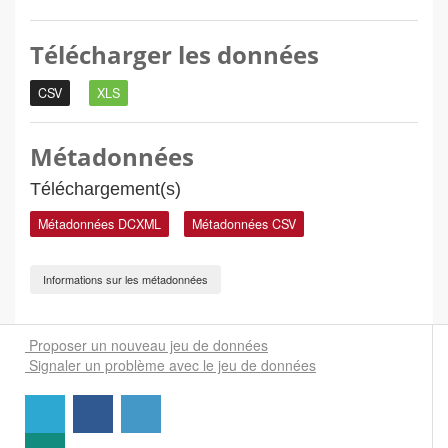
Télécharger les données
CSV
XLS
Métadonnées
Téléchargement(s)
Métadonnées DCXML
Métadonnées CSV
Informations sur les métadonnées
Proposer un nouveau jeu de données
Signaler un problème avec le jeu de données