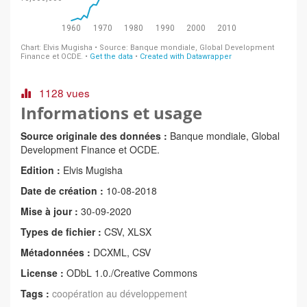
1128 vues
Informations et usage
Source originale des données :
Banque mondiale, Global
Development Finance et OCDE.
Edition :
Elvis Mugisha
Date de création :
10-08-2018
Mise à jour :
30-09-2020
Types de fichier :
CSV, XLSX
Métadonnées :
DCXML, CSV
License :
ODbL 1.0./Creative Commons
Tags :
coopération au développement