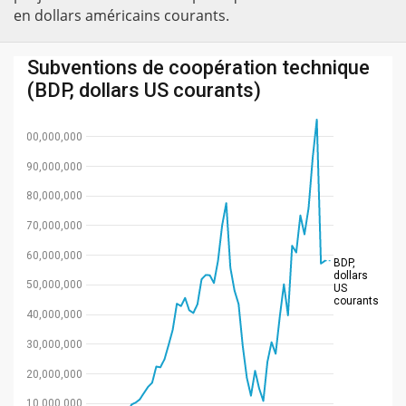
en dollars américains courants.