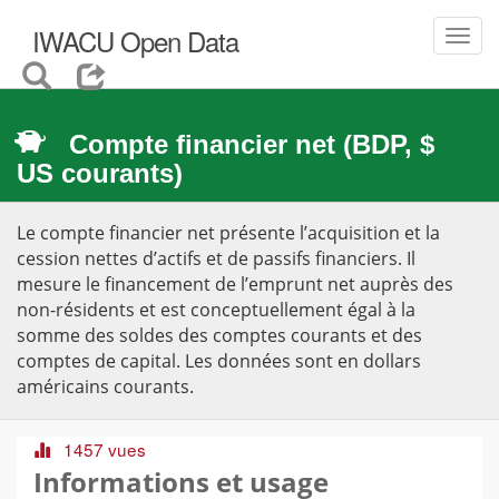
IWACU Open Data
Toggl
navig
Compte financier net (BDP, $
US courants)
Le compte financier net présente l’acquisition et la
cession nettes d’actifs et de passifs financiers. Il
mesure le financement de l’emprunt net auprès des
non-résidents et est conceptuellement égal à la
somme des soldes des comptes courants et des
comptes de capital. Les données sont en dollars
américains courants.
1457 vues
Informations et usage