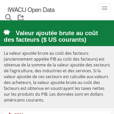
IWACU Open Data
Toggl
navig
Valeur ajoutée brute au coût
des facteurs ($ US courants)
La valeur ajoutée brute au coût des facteurs
(anciennement appelée PIB au coût des facteurs) est
obtenue de la somme de la valeur ajoutée des secteurs
de l’agriculture, des industries et des services. Si la
valeur ajoutée de ces secteurs est calculée aux valeurs
des acheteurs, la valeur ajoutée brute au coût des
facteurs est obtenue en soustrayant les taxes nettes
sur les produits du PIB. Les données sont en dollars
américains courants.