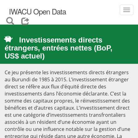
IWACU Open Data
Toggl
navig
Investissements directs
étrangers, entrées nettes (BoP,
US$ actuel)
Ce jeu présente les investissements directs étrangers
au Burundi de 1985 à 2015. L’investissement étranger
direct se réfère aux flux d’équité directe des
investissements dans l’économie déclarante. C’est la
somme des capitaux propres, le réinvestissement des
bénéfices et d’autres capitaux. L’investissement direct
est une catégorie d’investissements transfrontaliers
associés à un résident d’une économie ayant un
contrôle ou une influence notable sur la gestion d’une
entreprise qui réside dans une autre économie. La