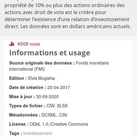
propriété de 10% ou plus des actions ordinaires des
actions avec droit de vote est le critère pour
déterminer l’existence d’une relation d’investissement
direct. Les données sont en dollars américains actuels.
4508 vues
Informations et usage
Source originale des données :
Fonds monétaire
international (FMI)
Edition :
Elvis Mugisha
Date de création :
25-04-2017
Mise à jour :
30-09-2020
Types de fichier :
CSV, XLSX
Métadonnées :
DCXML, CSV
License :
ODbL 1.0./Creative Commons
Tags :
investissement