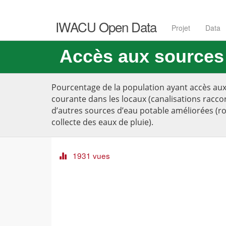
IWACU Open Data
Projet
Data
Accès aux sources 
Pourcentage de la population ayant accès aux
courante dans les locaux (canalisations raccor
d’autres sources d’eau potable améliorées (ro
collecte des eaux de pluie).
1931 vues