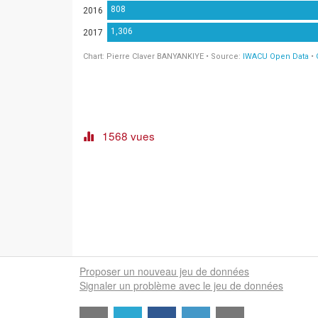
1568 vues
Proposer un nouveau jeu de données
Signaler un problème avec le jeu de données